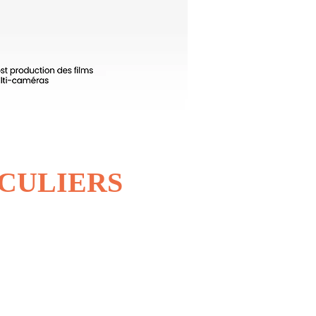
ICULIERS