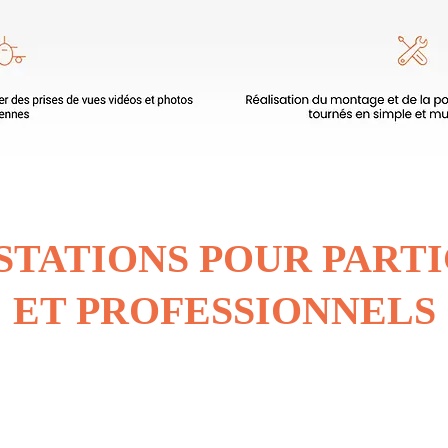
STATIONS POUR PART
ET PROFESSIONNELS