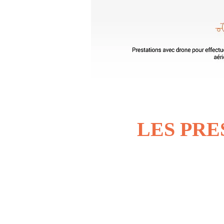
LES PRE